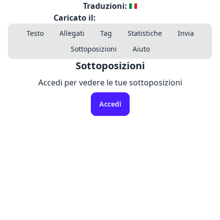
Traduzioni:
Caricato il:
Testo
Allegati
Tag
Statistiche
Invia
Sottoposizioni
Aiuto
Sottoposizioni
Accedi per vedere le tue sottoposizioni
Accedi