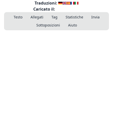
Traduzioni:
Caricato il:
Testo
Allegati
Tag
Statistiche
Invia
Sottoposizioni
Aiuto