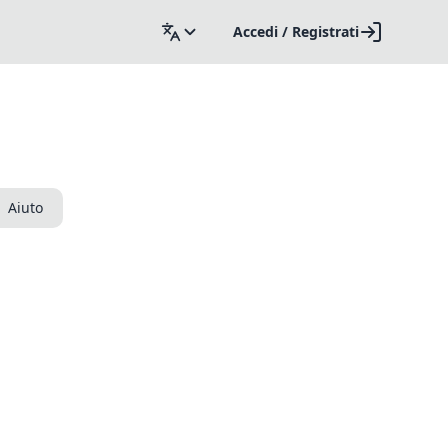
Accedi / Registrati
Aiuto