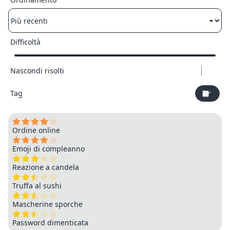
Difficoltà
Nascondi risolti
Tag
Ordine online
Emoji di compleanno
Reazione a candela
Truffa al sushi
Mascherine sporche
Password dimenticata