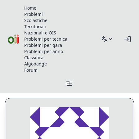
Home
Problemi
Scolastiche
Territoriali
Nazionali e OIS
Problemi per tecnica
Problemi per gara
Problemi per anno
Classifica
Algobadge
Forum
Profilo di alvisescarpa