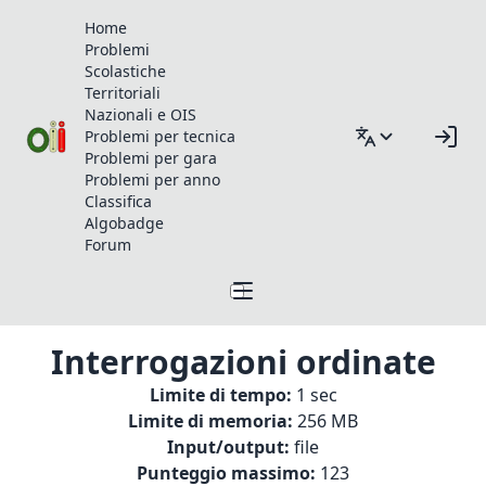
Home
Problemi
Scolastiche
Territoriali
Nazionali e OIS
Problemi per tecnica
Problemi per gara
Problemi per anno
Classifica
Algobadge
Forum
Interrogazioni ordinate
Limite di tempo:
1 sec
Limite di memoria:
256 MB
Input/output:
file
Punteggio massimo:
123