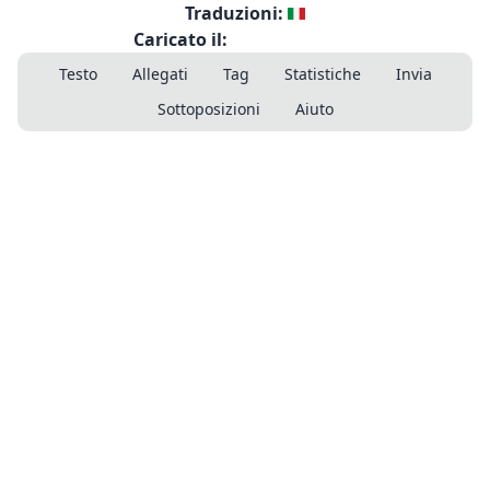
Traduzioni:
Caricato il:
Testo
Allegati
Tag
Statistiche
Invia
Sottoposizioni
Aiuto