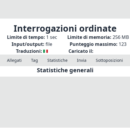
Interrogazioni ordinate
Limite di tempo:
1 sec
Limite di memoria:
256 MB
Input/output:
file
Punteggio massimo:
123
Traduzioni:
Caricato il:
Allegati
Tag
Statistiche
Invia
Sottoposizioni
Statistiche generali