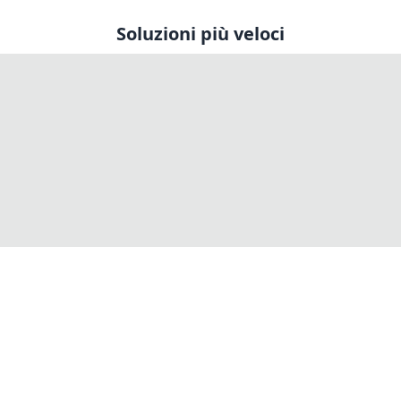
Soluzioni più veloci