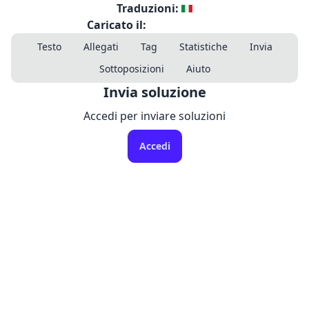
Traduzioni:
Caricato il:
Testo
Allegati
Tag
Statistiche
Invia
Sottoposizioni
Aiuto
Invia soluzione
Accedi per inviare soluzioni
Accedi