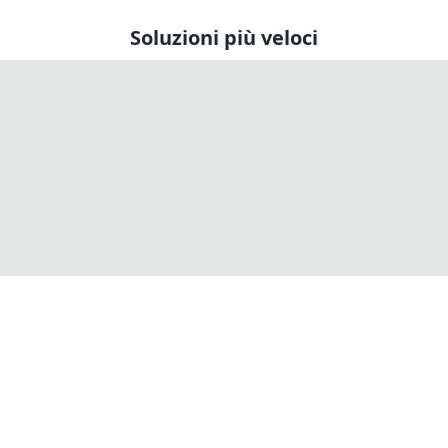
Soluzioni più veloci