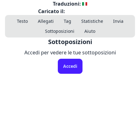
Traduzioni:
Caricato il:
Testo
Allegati
Tag
Statistiche
Invia
Sottoposizioni
Aiuto
Sottoposizioni
Accedi per vedere le tue sottoposizioni
Accedi