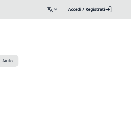
Accedi / Registrati
Aiuto