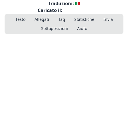
Traduzioni:
Caricato il:
Testo
Allegati
Tag
Statistiche
Invia
Sottoposizioni
Aiuto