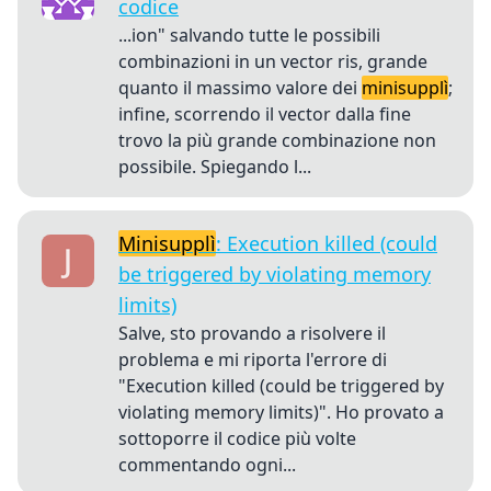
codice
...ion" salvando tutte le possibili
combinazioni in un vector ris, grande
quanto il massimo valore dei
minisupplì
;
infine, scorrendo il vector dalla fine
trovo la più grande combinazione non
possibile. Spiegando l...
Minisupplì
: Execution killed (could
be triggered by violating memory
limits)
Salve, sto provando a risolvere il
problema e mi riporta l'errore di
"Execution killed (could be triggered by
violating memory limits)". Ho provato a
sottoporre il codice più volte
commentando ogni...