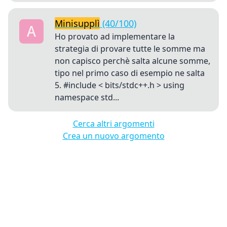
Minisupplì
(40/100)
Ho provato ad implementare la
strategia di provare tutte le somme ma
non capisco perchè salta alcune somme,
tipo nel primo caso di esempio ne salta
5. #include < bits/stdc++.h > using
namespace std...
Cerca altri argomenti
Crea un nuovo argomento