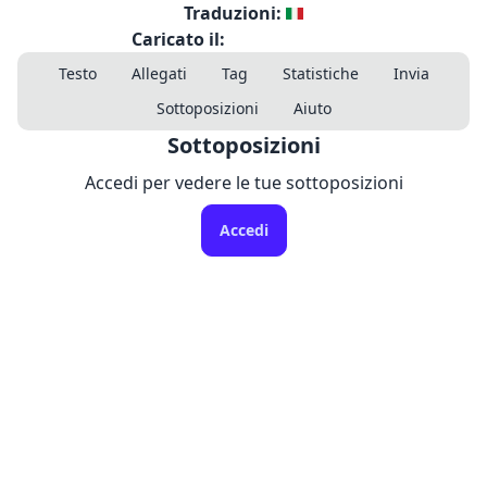
Traduzioni:
Caricato il:
Testo
Allegati
Tag
Statistiche
Invia
Sottoposizioni
Aiuto
Sottoposizioni
Accedi per vedere le tue sottoposizioni
Accedi