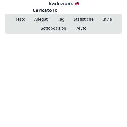
Traduzioni:
Caricato il:
Testo
Allegati
Tag
Statistiche
Invia
Sottoposizioni
Aiuto