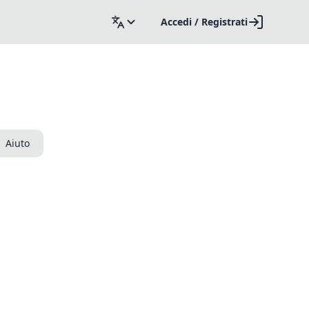
Accedi / Registrati
Aiuto