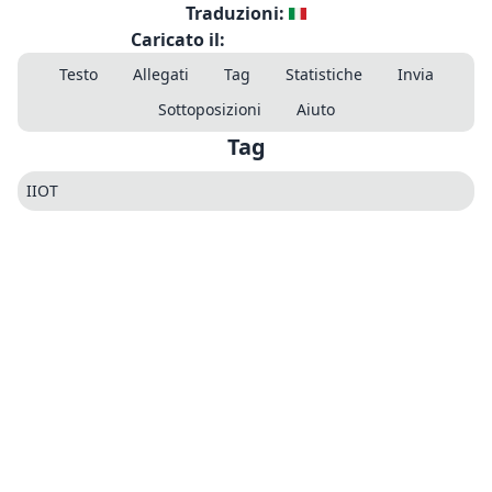
Traduzioni:
Caricato il:
Testo
Allegati
Tag
Statistiche
Invia
Sottoposizioni
Aiuto
Tag
IIOT