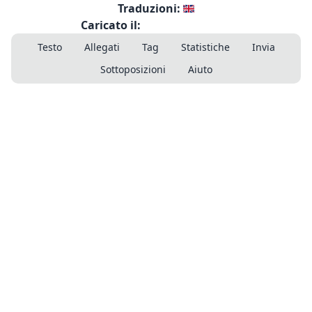
Traduzioni:
Caricato il:
Testo
Allegati
Tag
Statistiche
Invia
Sottoposizioni
Aiuto