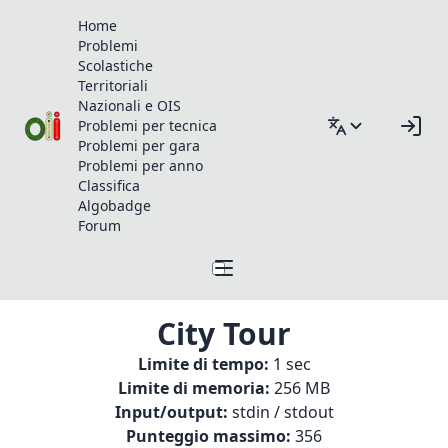
Home
Problemi
Scolastiche
Territoriali
Nazionali e OIS
Problemi per tecnica
Problemi per gara
Problemi per anno
Classifica
Algobadge
Forum
City Tour
Limite di tempo:
1 sec
Limite di memoria:
256 MB
Input/output:
stdin / stdout
Punteggio massimo:
356