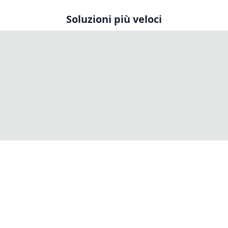
Soluzioni più veloci