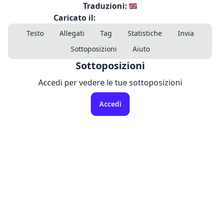
Traduzioni:
Caricato il:
Testo
Allegati
Tag
Statistiche
Invia
Sottoposizioni
Aiuto
Sottoposizioni
Accedi per vedere le tue sottoposizioni
Accedi