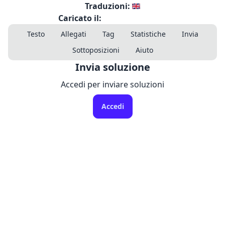
Traduzioni:
Caricato il:
Testo
Allegati
Tag
Statistiche
Invia
Sottoposizioni
Aiuto
Invia soluzione
Accedi per inviare soluzioni
Accedi