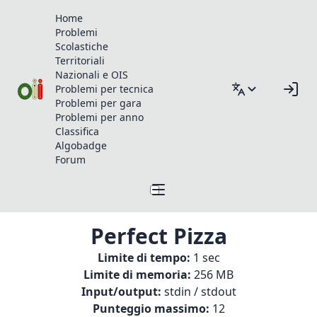
Home
Problemi
Scolastiche
Territoriali
Nazionali e OIS
Problemi per tecnica
Problemi per gara
Problemi per anno
Classifica
Algobadge
Forum
Perfect Pizza
Limite di tempo:
1 sec
Limite di memoria:
256 MB
Input/output:
stdin / stdout
Punteggio massimo:
12