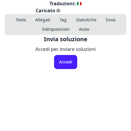
Traduzioni:
Caricato il:
Testo
Allegati
Tag
Statistiche
Invia
Sottoposizioni
Aiuto
Invia soluzione
Accedi per inviare soluzioni
Accedi