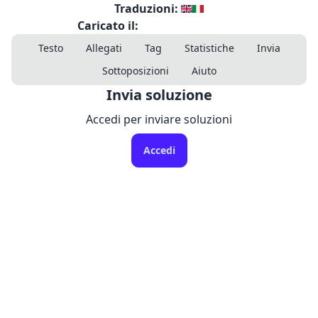
Traduzioni:
Caricato il:
Testo
Allegati
Tag
Statistiche
Invia
Sottoposizioni
Aiuto
Invia soluzione
Accedi per inviare soluzioni
Accedi