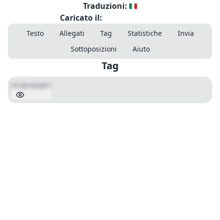
Traduzioni:
Caricato il:
Testo
Allegati
Tag
Statistiche
Invia
Sottoposizioni
Aiuto
Tag
6133162201