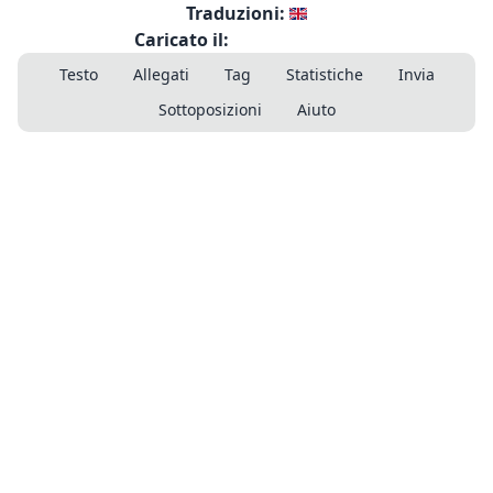
Traduzioni:
Caricato il:
Testo
Allegati
Tag
Statistiche
Invia
Sottoposizioni
Aiuto