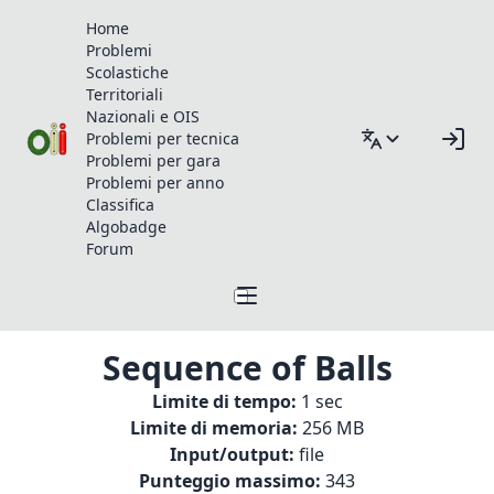
Home
Problemi
Scolastiche
Territoriali
Nazionali e OIS
Problemi per tecnica
Problemi per gara
Problemi per anno
Classifica
Algobadge
Forum
Sequence of Balls
Limite di tempo:
1 sec
Limite di memoria:
256 MB
Input/output:
file
Punteggio massimo:
343