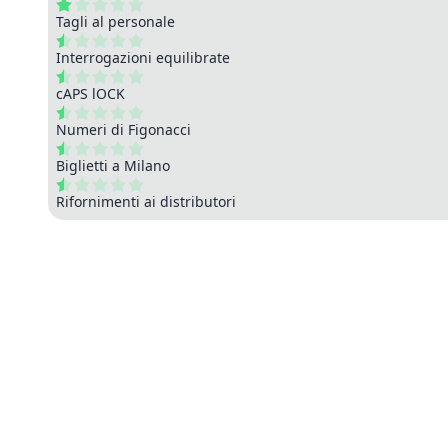
Tagli al personale
Interrogazioni equilibrate
cAPS lOCK
Numeri di Figonacci
Biglietti a Milano
Rifornimenti ai distributori