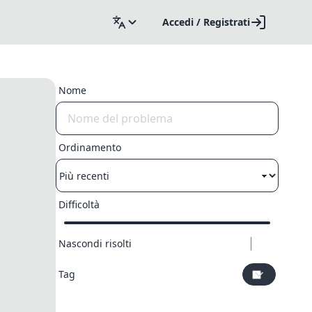
Accedi / Registrati
Nome
Ordinamento
Difficoltà
Nascondi risolti
Tag