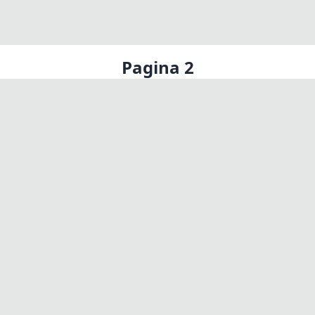
Pagina 2