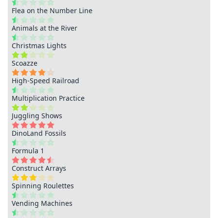
Flea on the Number Line
Animals at the River
Christmas Lights
Scoazze
High-Speed Railroad
Multiplication Practice
Juggling Shows
DinoLand Fossils
Formula 1
Construct Arrays
Spinning Roulettes
Vending Machines