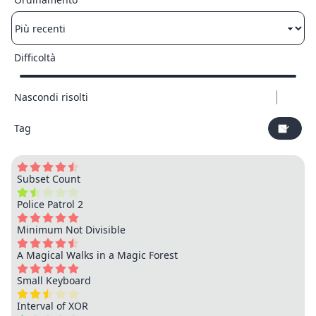
Difficoltà
Nascondi risolti
Tag
Subset Count
Police Patrol 2
Minimum Not Divisible
A Magical Walks in a Magic Forest
Small Keyboard
Interval of XOR