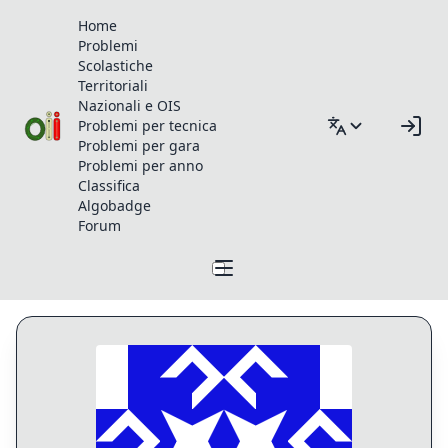
Home
Problemi
Scolastiche
Territoriali
Nazionali e OIS
Problemi per tecnica
Problemi per gara
Problemi per anno
Classifica
Algobadge
Forum
Profilo di Sugo