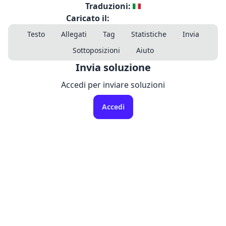
Traduzioni:
Caricato il:
Testo
Allegati
Tag
Statistiche
Invia
Sottoposizioni
Aiuto
Invia soluzione
Accedi per inviare soluzioni
Accedi