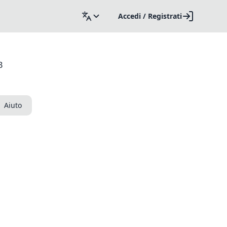
Accedi / Registrati
B
Aiuto