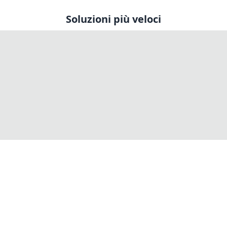
Soluzioni più veloci