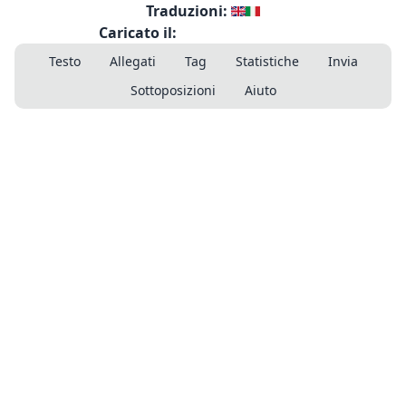
Traduzioni:
Caricato il:
Testo
Allegati
Tag
Statistiche
Invia
Sottoposizioni
Aiuto