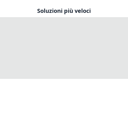
Soluzioni più veloci