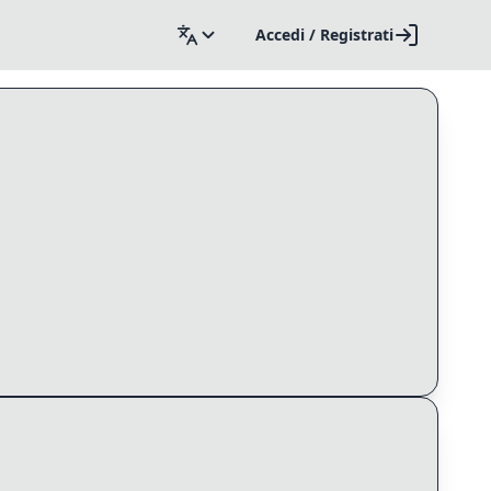
Accedi / Registrati