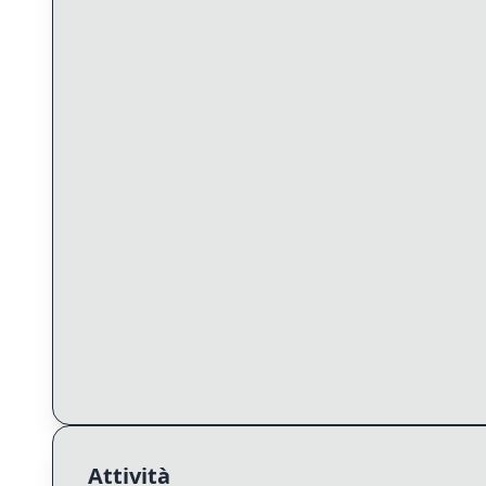
Attività