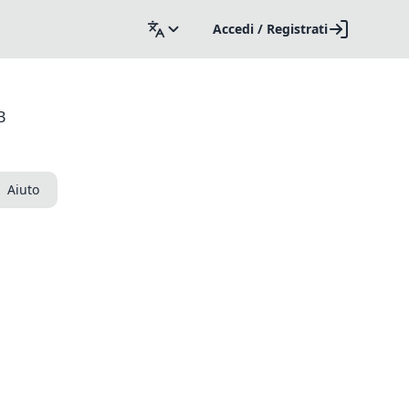
Accedi / Registrati
B
Aiuto