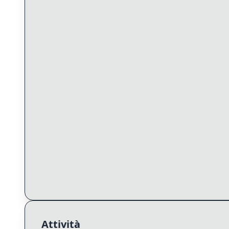
Attività