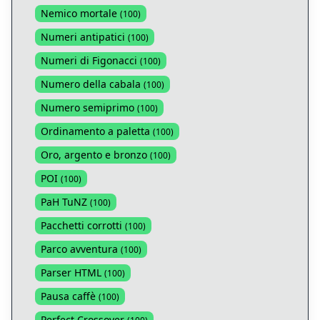
Nemico mortale
(
100
)
Numeri antipatici
(
100
)
Numeri di Figonacci
(
100
)
Numero della cabala
(
100
)
Numero semiprimo
(
100
)
Ordinamento a paletta
(
100
)
Oro, argento e bronzo
(
100
)
POI
(
100
)
PaH TuNZ
(
100
)
Pacchetti corrotti
(
100
)
Parco avventura
(
100
)
Parser HTML
(
100
)
Pausa caffè
(
100
)
Perfect Crossover