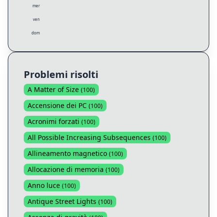
mer
ven
dom
Problemi risolti
A Matter of Size
(
100
)
Accensione dei PC
(
100
)
Acronimi forzati
(
100
)
All Possible Increasing Subsequences
(
100
)
Allineamento magnetico
(
100
)
Allocazione di memoria
(
100
)
Anno luce
(
100
)
Antique Street Lights
(
100
)