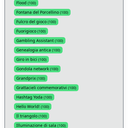
Flood
(
100
)
Fontana del Porcellino
(
100
)
Fulcro del gioco
(
100
)
Fuorigioco
(
100
)
Gambling Assistant
(
100
)
Genealogia antica
(
100
)
Giro in bici
(
100
)
Gondola network
(
100
)
Grandprix
(
100
)
Grattacieli commemorativi
(
100
)
Hashtag Yoda
(
100
)
Hello World!
(
100
)
Il triangolo
(
100
)
Illuminazione di sala
(
100
)