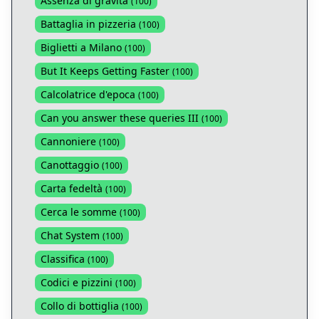
Assenza di gravità
(
100
)
Battaglia in pizzeria
(
100
)
Biglietti a Milano
(
100
)
But It Keeps Getting Faster
(
100
)
Calcolatrice d'epoca
(
100
)
Can you answer these queries III
(
100
)
Cannoniere
(
100
)
Canottaggio
(
100
)
Carta fedeltà
(
100
)
Cerca le somme
(
100
)
Chat System
(
100
)
Classifica
(
100
)
Codici e pizzini
(
100
)
Collo di bottiglia
(
100
)