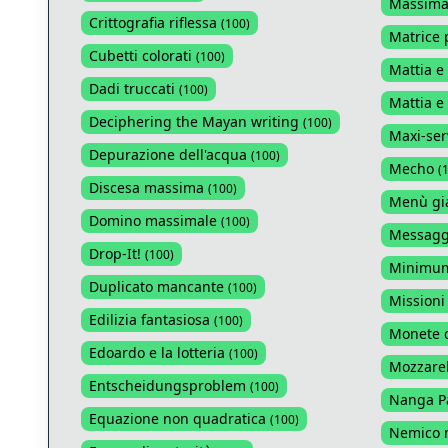
Massima
Crittografia riflessa
(
100
)
Matrice 
Cubetti colorati
(
100
)
Mattia e 
Dadi truccati
(
100
)
Mattia e 
Deciphering the Mayan writing
(
100
)
Maxi-ser
Depurazione dell'acqua
(
100
)
Mecho
(
Discesa massima
(
100
)
Menù gi
Domino massimale
(
100
)
Messagg
Drop-It!
(
100
)
Minimum
Duplicato mancante
(
100
)
Missioni
Edilizia fantasiosa
(
100
)
Monete 
Edoardo e la lotteria
(
100
)
Mozzarel
Entscheidungsproblem
(
100
)
Nanga P
Equazione non quadratica
(
100
)
Nemico 