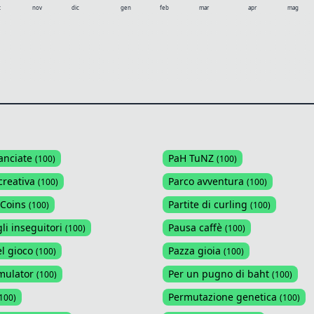
t
nov
dic
gen
feb
mar
apr
mag
lanciate
PaH TuNZ
(
100
)
(
100
)
creativa
Parco avventura
(
100
)
(
100
)
 Coins
Partite di curling
(
100
)
(
100
)
li inseguitori
Pausa caffè
(
100
)
(
100
)
el gioco
Pazza gioia
(
100
)
(
100
)
mulator
Per un pugno di baht
(
100
)
(
100
)
Permutazione genetica
100
)
(
100
)