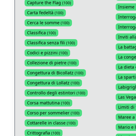
Capture the Flag
(
100
)
Insieme 
Carta fedeltà
(
100
)
Interrog
Cerca le somme
(
100
)
Interrog
Classifica
(
100
)
Inviti all
Classifica senza fili
(
100
)
La batta
Codici e pizzini
(
100
)
La conge
Collezione di pietre
(
100
)
La dieta 
Congettura di Bicollatz
(
100
)
La sparti
Congettura di Lollatz
(
100
)
Labigrigl
Controllo degli estintori
(
100
)
Las Vega
Corsa mattutina
(
100
)
Limiti di
Corso per sommelier
(
100
)
Maree a 
Cottarelle in classe
(
100
)
Mario e 
Crittografia
(
100
)