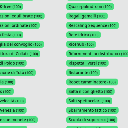
K-free
Quasi-palindromi
(
100
)
(
100
)
azioni equilibrate
Regali gemelli
(
100
)
(
100
)
azioni ordinate
Rescaling Sequence
(
100
)
(
100
)
a festa
Rete idrica
(
100
)
(
100
)
glia del convoglio
Ricehub
(
100
)
(
100
)
ttura di Collatz
Rifornimenti ai distributori
(
100
)
(
10
di Poldo
Rispetta i versi
(
100
)
(
100
)
zione di Totò
Ristorante
(
100
)
(
100
)
ia
Robot camminatore
(
100
)
(
100
)
s
Salta il coniglietto
(
100
)
(
100
)
 velocità
Salti spettacolari
(
100
)
(
100
)
Venezia
Sbarramento tattico
(
100
)
(
100
)
le sue monete
Scuola di supereroi
(
100
)
(
100
)