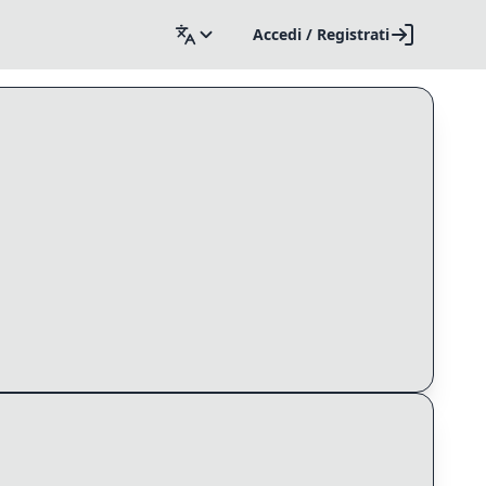
Accedi / Registrati