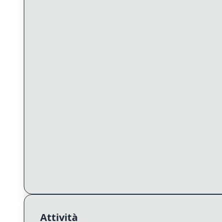
Attività