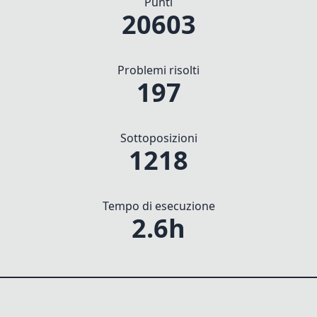
Punti
20603
Problemi risolti
197
Sottoposizioni
1218
Tempo di esecuzione
2.6h