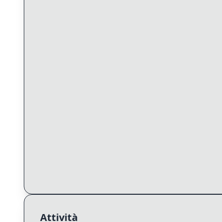
Attività