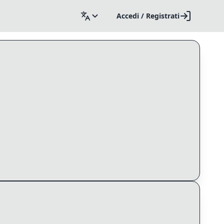
Accedi / Registrati